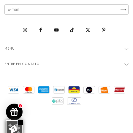
MENU
ENTRE EM CONTATO
2