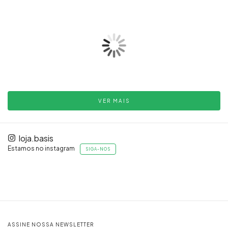
VER MAIS
loja.basis
Estamos no instagram
SIGA-NOS
ASSINE NOSSA NEWSLETTER