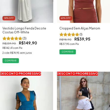
38
% OFF
60
% OFF
Vestido Longo Fenda Decote
Cropped Sem Alças Marrom
Costas Off-White
(1)
(3)
R$39,95
R$98,90
R$149,90
R$239,90
R$37,95
com
Pix
R$142,41
com
Pix
COMPRAR
2
x de
R$74,95
sem juros
COMPRAR
DESCONTO PROGRESSIVO
DESCONTO PROGRESSIVO