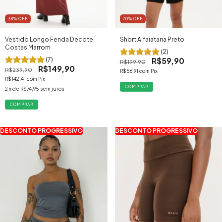
70
% OFF
38
% OFF
Short Alfaiataria Preto
Vestido Longo Fenda Decote
Costas Marrom
(2)
R$59,90
(7)
R$199,90
R$149,90
R$239,90
R$56,91
com
Pix
R$142,41
com
Pix
COMPRAR
2
x de
R$74,95
sem juros
COMPRAR
DESCONTO PROGRESSIVO
DESCONTO PROGRESSIVO