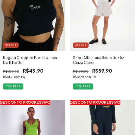
60
% OFF
70
% OFF
Regata Cropped Preta Latinas
Short Alfaiataria Risca de Giz
Do It Better
Cinza Claro
R$43,90
R$59,90
R$109,90
R$199,90
R$41,71
com
Pix
R$56,91
com
Pix
COMPRAR
COMPRAR
DESCONTO PROGRESSIVO
DESCONTO PROGRESSIVO