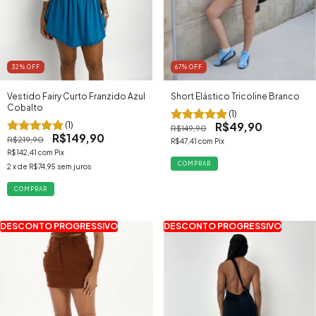
67
% OFF
32
% OFF
Short Elástico Tricoline Branco
Vestido Fairy Curto Franzido Azul
Cobalto
(1)
R$49,90
(1)
R$149,90
R$149,90
R$219,90
R$47,41
com
Pix
R$142,41
com
Pix
COMPRAR
2
x de
R$74,95
sem juros
COMPRAR
DESCONTO PROGRESSIVO
DESCONTO PROGRESSIVO