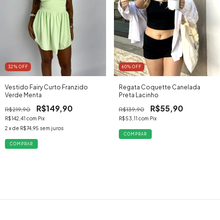
60
% OFF
32
% OFF
Regata Coquette Canelada
Vestido Fairy Curto Franzido
Preta Lacinho
Verde Menta
R$55,90
R$149,90
R$139,90
R$219,90
R$53,11
com
Pix
R$142,41
com
Pix
2
x de
R$74,95
sem juros
COMPRAR
COMPRAR