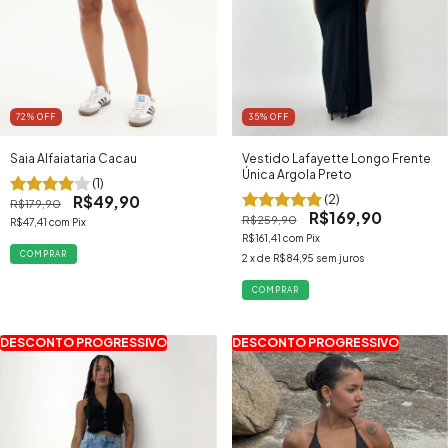
72
% OFF
35
% OFF
Saia Alfaiataria Cacau
Vestido Lafayette Longo Frente
Única Argola Preto
(1)
R$49,90
(2)
R$179,90
R$169,90
R$259,90
R$47,41
com
Pix
R$161,41
com
Pix
COMPRAR
2
x de
R$84,95
sem juros
COMPRAR
DESCONTO PROGRESSIVO
DESCONTO PROGRESSIVO